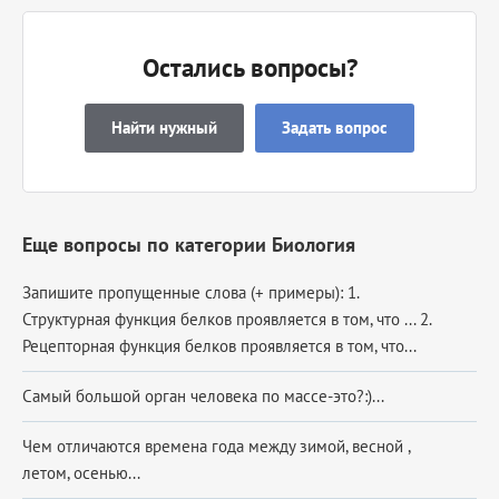
Остались вопросы?
Найти нужный
Задать вопрос
Еще вопросы по категории Биология
Запишите пропущенные слова (+ примеры): 1.
Структурная функция белков проявляется в том, что ... 2.
Рецепторная функция белков проявляется в том, что...
Самый большой орган человека по массе-это?:)...
Чем отличаются времена года между зимой, весной ,
летом, осенью...