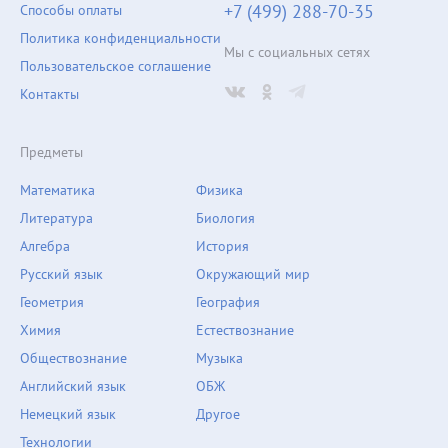
+7 (499) 288-70-35
Способы оплаты
Политика конфиденциальности
Мы с социальных сетях
Пользовательское соглашение
Контакты
Предметы
Математика
Физика
Литература
Биология
Алгебра
История
Русский язык
Окружающий мир
Геометрия
География
Химия
Естествознание
Обществознание
Музыка
Английский язык
ОБЖ
Немецкий язык
Другое
Технологии