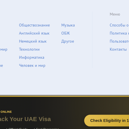
Меню
Обществознание
Музыка
Способы о
Английский язык
ОБЖ
Политика 
Немецкий язык
Другое
Пользоват
 мир
Технологии
Контакты
Информатика
ие
Человек и мир