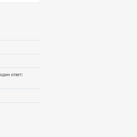
один ответ: