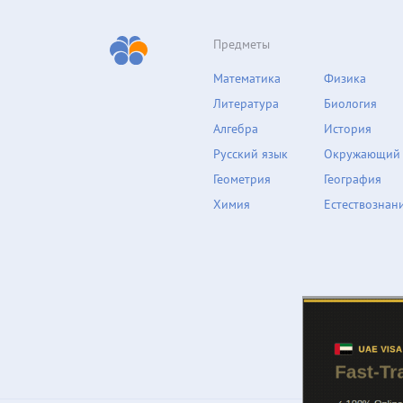
Предметы
Математика
Физика
Литература
Биология
Алгебра
История
Русский язык
Окружающий
Геометрия
География
Химия
Естествознан