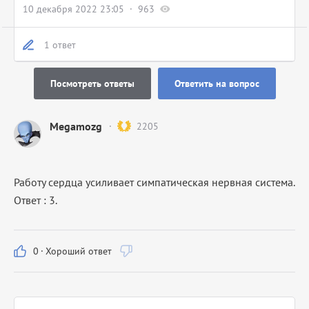
10 декабря 2022 23:05
963
1 ответ
Посмотреть ответы
Ответить на вопрос
Megamozg
2205
Работу сердца усиливает симпатическая нервная система.
Ответ : 3.
0
·
Хороший ответ