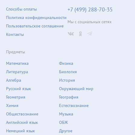
+7 (499) 288-70-35
Способы оплаты
Политика конфиденциальности
Мы с социальных сетях
Пользовательское соглашение
Контакты
Предметы
Математика
Физика
Литература
Биология
Алгебра
История
Русский язык
Окружающий мир
Геометрия
География
Химия
Естествознание
Обществознание
Музыка
Английский язык
ОБЖ
Немецкий язык
Другое