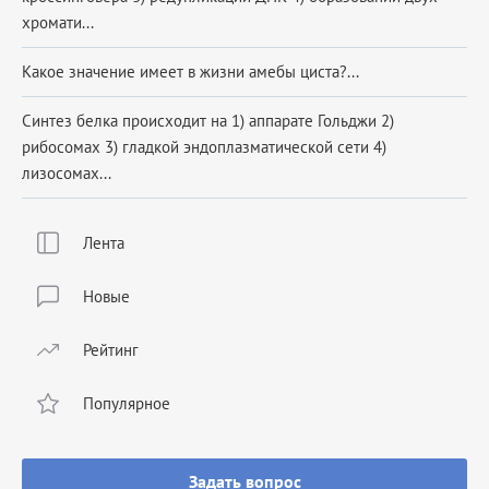
хромати...
Какое значение имеет в жизни амебы циста?...
Синтез белка происходит на 1) аппарате Гольджи 2)
рибосомах 3) гладкой эндоплазматической сети 4)
лизосомах...
Лента
Новые
Рейтинг
Популярное
Задать вопрос