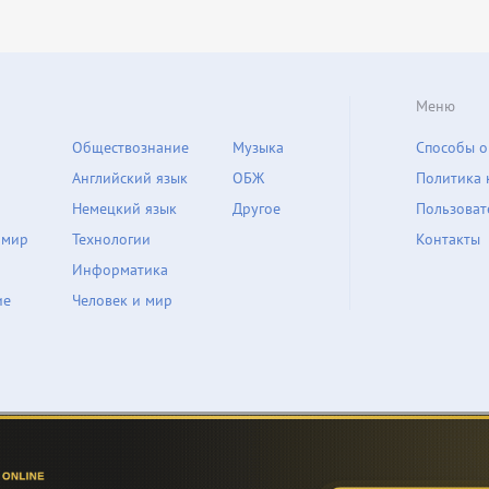
Меню
Обществознание
Музыка
Способы о
Английский язык
ОБЖ
Политика 
Немецкий язык
Другое
Пользоват
 мир
Технологии
Контакты
Информатика
ие
Человек и мир