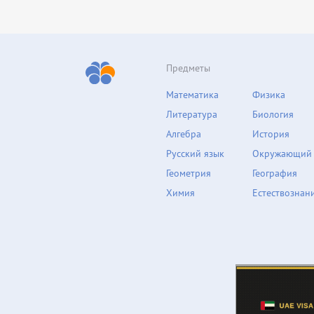
Предметы
Математика
Физика
Литература
Биология
Алгебра
История
Русский язык
Окружающий
Геометрия
География
Химия
Естествознан