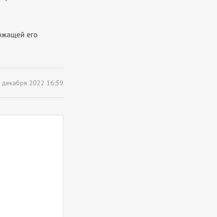
ржащей его
 декабря 2022 16:59