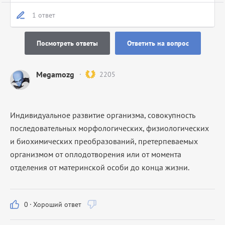
1 ответ
Посмотреть ответы
Ответить на вопрос
Megamozg
2205
Индивидуальное развитие организма, совокупность
последовательных морфологических, физиологических
и биохимических преобразований, претерпеваемых
организмом от оплодотворения или от момента
отделения от материнской особи до конца жизни.
0
·
Хороший ответ