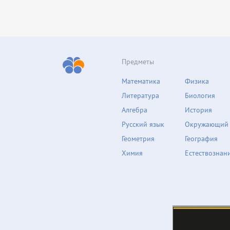
Предметы
Математика
Физика
Литература
Биология
Алгебра
История
Русский язык
Окружающий
Геометрия
География
Химия
Естествознан