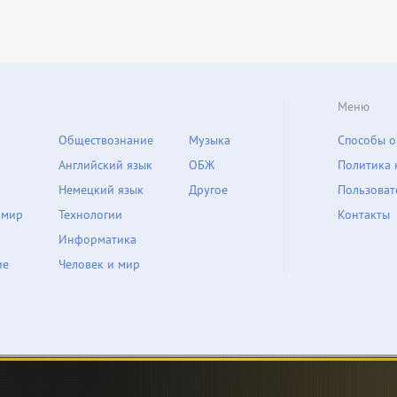
Меню
Обществознание
Музыка
Способы о
Английский язык
ОБЖ
Политика 
Немецкий язык
Другое
Пользоват
 мир
Технологии
Контакты
Информатика
ие
Человек и мир