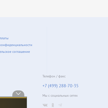
платы
конфиденциальности
ельское соглашение
Телефон / факс
+7 (499) 288-70-35
Мы с социальных сетях