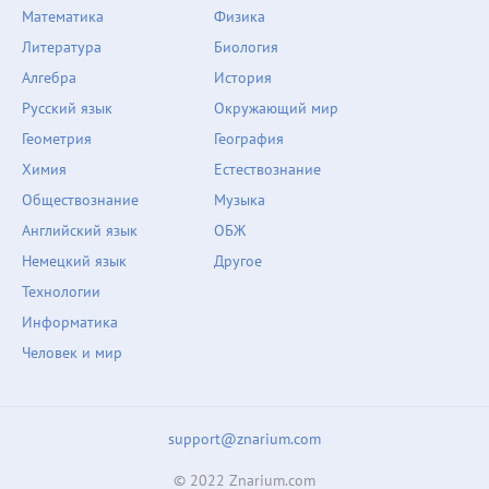
Математика
Физика
Литература
Биология
Алгебра
История
Русский язык
Окружающий мир
Геометрия
География
Химия
Естествознание
Обществознание
Музыка
Английский язык
ОБЖ
Немецкий язык
Другое
Технологии
Информатика
Человек и мир
support@znarium.com
© 2022 Znarium.com