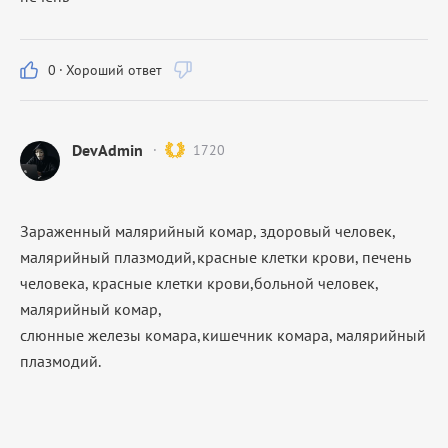
0
·
Хороший ответ
DevAdmin
1720
Зараженный малярийный комар, здоровый человек,
малярийный плазмодий,красные клетки крови, печень
человека, красные клетки крови,больной человек,
малярийный комар,
слюнные железы комара,кишечник комара, малярийный
плазмодий.