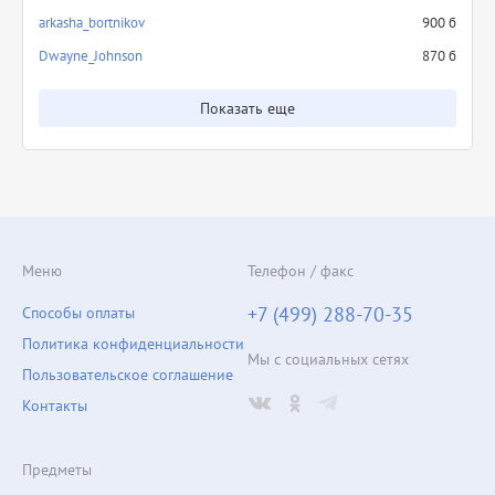
arkasha_bortnikov
900 б
Dwayne_Johnson
870 б
Показать еще
Меню
Телефон / факс
+7 (499) 288-70-35
Способы оплаты
Политика конфиденциальности
Мы с социальных сетях
Пользовательское соглашение
Контакты
Предметы