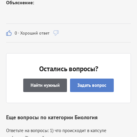
Объяснение:
0
·
Хороший ответ
Остались вопросы?
Найти нужный
Задать вопрос
Еще вопросы по категории Биология
Ответьте на вопросы: 1) что происходит в капсуле