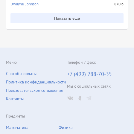
Dwayne_Johnson
870 б
Показать еще
Меню
Телефон / факс
+7 (499) 288-70-35
Способы оплаты
Политика конфиденциальности
Мы с социальных сетях
Пользовательское соглашение
Контакты
Предметы
Математика
Физика