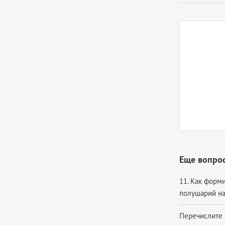
Еще вопрос
11. Как форм
полушарий на
Перечислите 