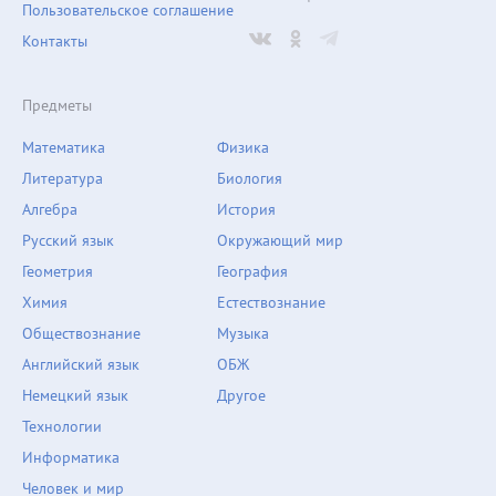
Пользовательское соглашение
Контакты
Предметы
Математика
Физика
Литература
Биология
Алгебра
История
Русский язык
Окружающий мир
Геометрия
География
Химия
Естествознание
Обществознание
Музыка
Английский язык
ОБЖ
Немецкий язык
Другое
Технологии
Информатика
Человек и мир