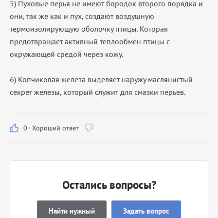
5) Пуховые перья не имеют бородок второго порядка и
они, так же как и пух, создают воздушную
термоизолирующую оболочку птицы. Которая
предотвращает активный теплообмен птицы с
окружающей средой через кожу.
6) Копчиковая железа выделяет наружу маслянистый
секрет железы, который служит для смазки перьев.
0
·
Хороший ответ
Остались вопросы?
Найти нужный
Задать вопрос