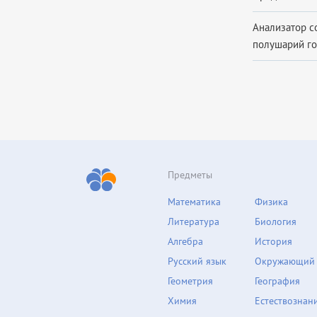
Анализатор с
полушарий го
Предметы
Математика
Физика
Литература
Биология
Алгебра
История
Русский язык
Окружающий
Геометрия
География
Химия
Естествознан