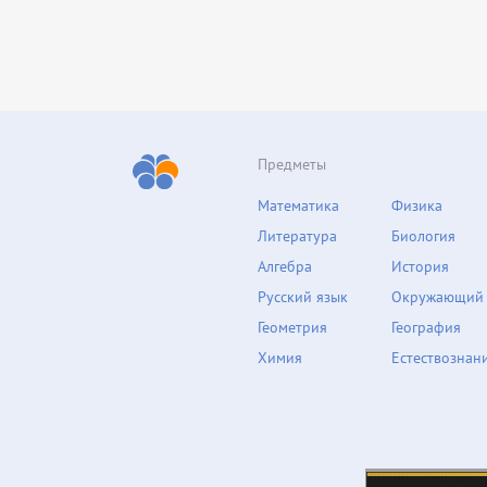
Предметы
Математика
Физика
Литература
Биология
Алгебра
История
Русский язык
Окружающий
Геометрия
География
Химия
Естествознан