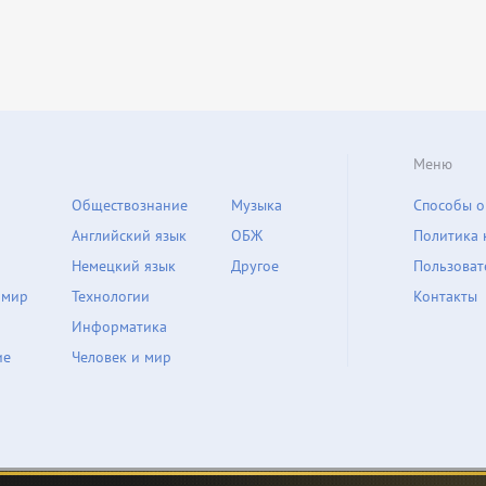
Меню
Обществознание
Музыка
Способы о
Английский язык
ОБЖ
Политика 
Немецкий язык
Другое
Пользоват
 мир
Технологии
Контакты
Информатика
ие
Человек и мир