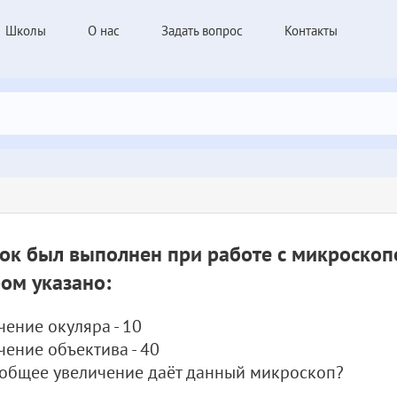
Школы
О нас
Задать вопрос
Контакты
ок был выполнен при работе с микроскоп
ом указано:
чение окуляра - 10
чение объектива - 40
общее увеличение даёт данный микроскоп?