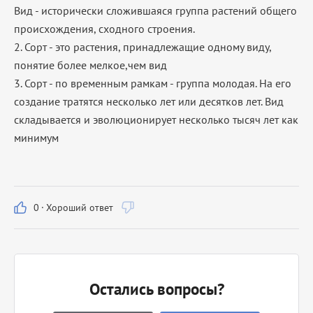
Вид - исторически сложившаяся группа растений общего
происхождения, сходного строения.
2. Сорт - это растения, принадлежащие одному виду,
понятие более мелкое,чем вид
3. Сорт - по временным рамкам - группа молодая. На его
создание тратятся несколько лет или десятков лет. Вид
складывается и эволюционирует несколько тысяч лет как
минимум
0
·
Хороший ответ
Остались вопросы?