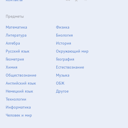
Предметы
Математика
Физика
Литература
Биология
Алгебра
История
Русский язык
Окружающий мир
Геометрия
География
Химия
Естествознание
Обществознание
Музыка
Английский язык
ОБЖ
Немецкий язык
Другое
Технологии
Информатика
Человек и мир