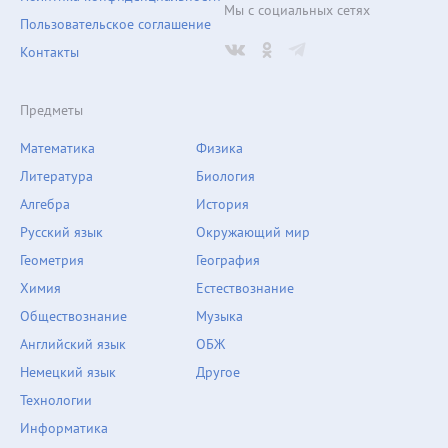
Мы с социальных сетях
Пользовательское соглашение
Контакты
Предметы
Математика
Физика
Литература
Биология
Алгебра
История
Русский язык
Окружающий мир
Геометрия
География
Химия
Естествознание
Обществознание
Музыка
Английский язык
ОБЖ
Немецкий язык
Другое
Технологии
Информатика