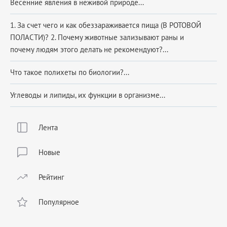
Весенние явления в неживой природе...
1. За счет чего и как обеззараживается пища (В РОТОВОЙ
ПОЛАСТИ)? 2. Почему животные зализывают раны и
почему людям этого делать не рекомендуют?...
Что такое полихеты по биологии?...
Углеводы и липиды, их функции в организме...
Лента
Новые
Рейтинг
Популярное