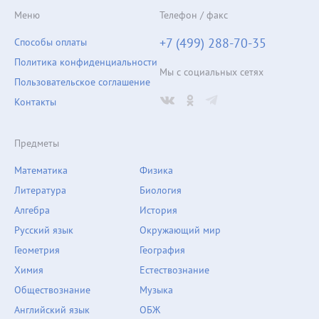
Меню
Телефон / факс
+7 (499) 288-70-35
Способы оплаты
Политика конфиденциальности
Мы с социальных сетях
Пользовательское соглашение
Контакты
Предметы
Математика
Физика
Литература
Биология
Алгебра
История
Русский язык
Окружающий мир
Геометрия
География
Химия
Естествознание
Обществознание
Музыка
Английский язык
ОБЖ