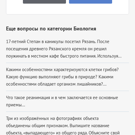
Еще вопросы по категории Биология
17-летний Степан в каникулы посетил Рязань. После
посещения древнего Рязанского кремля он решил
поужинать в местном кафе быстрого питания. Используя...
Какими особенностями характеризуются клетки грибов?
Какую функцию выполняют грибы в природе? Какими
особенностями обладает организм лишайников?...
Что такое реанимация и в чем заключается ее основные
приемы...
Три из изображённых на фотографиях объекта
объединены общим признаком. Выпишите название
объекта, «выпадающего» из общего ряда. Объясните свой