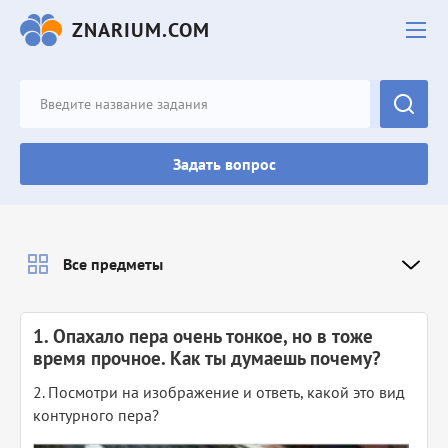
ZNARIUM.COM
Задать вопрос
Все предметы
1. Опахало пера очень тонкое, но в тоже
время прочное. Как ты думаешь почему?
2. Посмотри на изображение и ответь, какой это вид
контурного пера?