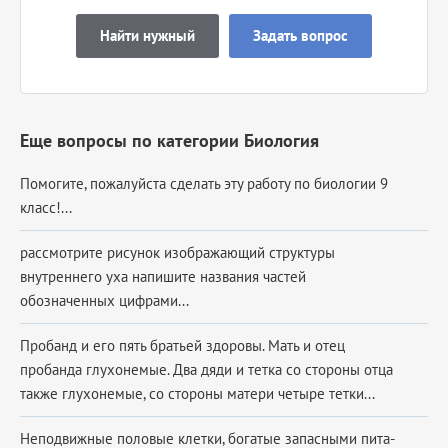
Найти нужный
Задать вопрос
Еще вопросы по категории Биология
Помогите, пожалуйста сделать эту работу по биологии 9
класс!...
рассмотрите рисунок изображающий структуры
внутреннего уха напишите названия частей
обозначенных цифрами...
Пробанд и его пять братьей здоровы. Мать и отец
пробанда глухонемые. Два дяди и тетка со стороны отца
также глухонемые, со стороны матери четыре тетки...
Неподвижные половые клетки, богатые запасными пита­