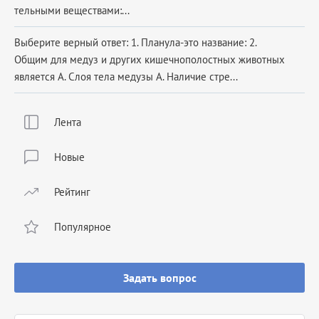
тельными веществами:...
Выберите верный ответ: 1. Планула-это название: 2.
Общим для медуз и других кишечнополостных животных
является А. Слоя тела медузы А. Наличие стре...
Лента
Новые
Рейтинг
Популярное
Задать вопрос