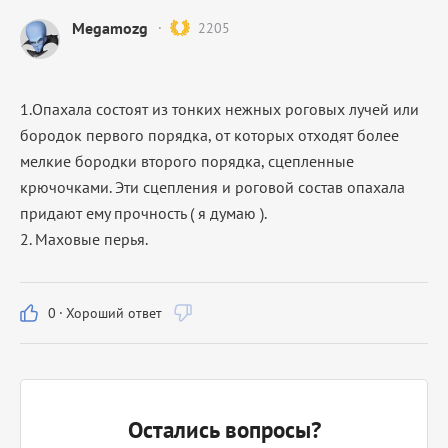
Megamozg
2205
1.Опахала состоят из тонких нежных роговых лучей или
бородок первого порядка, от которых отходят более
мелкие бородки второго порядка, сцепленные
крючочками. Эти сцепления и роговой состав опахала
придают ему прочность ( я думаю ).
2. Маховые перья.
0
·
Хороший ответ
Остались вопросы?