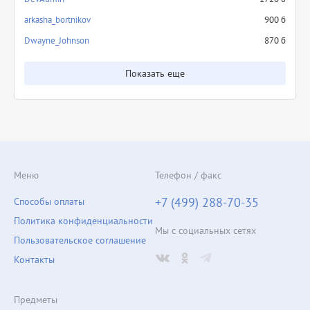
arkasha_bortnikov
900 б
Dwayne_Johnson
870 б
Показать еще
Меню
Телефон / факс
+7 (499) 288-70-35
Способы оплаты
Политика конфиденциальности
Мы с социальных сетях
Пользовательское соглашение
Контакты
Предметы