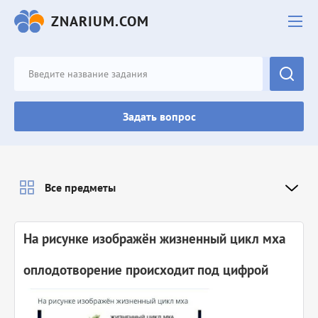
ZNARIUM.COM
Задать вопрос
Все предметы
На рисунке изображён жизненный цикл мха
оплодотворение происходит под цифрой​