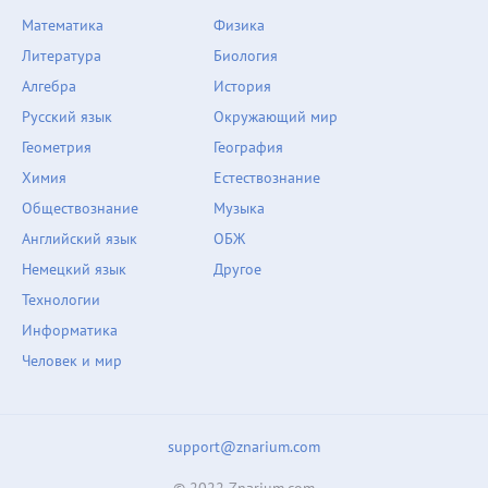
Математика
Физика
Литература
Биология
Алгебра
История
Русский язык
Окружающий мир
Геометрия
География
Химия
Естествознание
Обществознание
Музыка
Английский язык
ОБЖ
Немецкий язык
Другое
Технологии
Информатика
Человек и мир
support@znarium.com