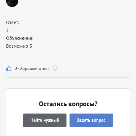
Ответ:
2
Объяснение:
Возможно 3
0
·
Хороший ответ
Остались вопросы?
Найти нужный
Задать вопрос