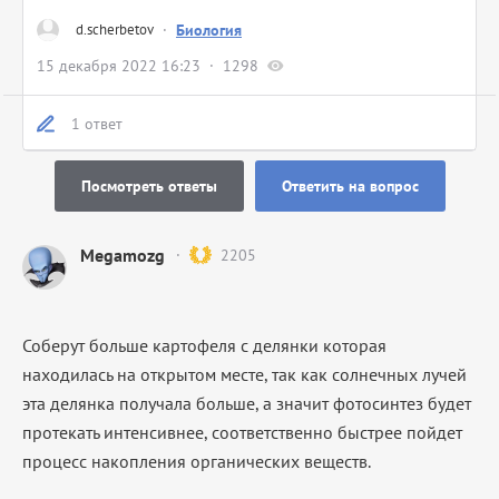
d.scherbetov
·
Биология
15 декабря 2022 16:23
1298
1 ответ
Посмотреть ответы
Ответить на вопрос
Megamozg
2205
Соберут больше картофеля с делянки которая
находилась на открытом месте, так как солнечных лучей
эта делянка получала больше, а значит фотосинтез будет
протекать интенсивнее, соответственно быстрее пойдет
процесс накопления органических веществ.