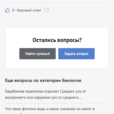
0
·
Хороший ответ
Остались вопросы?
Найти нужный
Задать вопрос
Еще вопросы по категории Биология
Барабанная перепонка отделяет Среднее ухо от
внутреннего или наружное ухо от среднего...
Что такое фотолиз воды и какое значение он имеет в