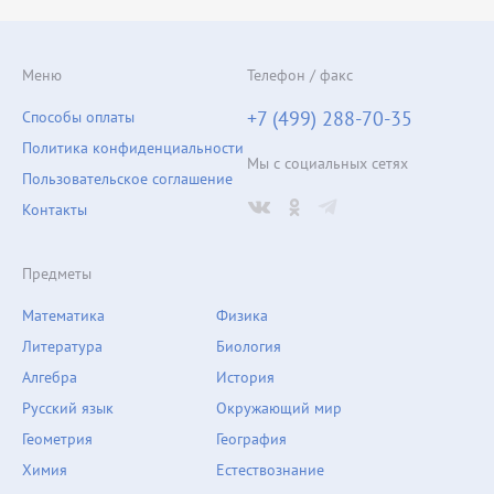
Меню
Телефон / факс
+7 (499) 288-70-35
Способы оплаты
Политика конфиденциальности
Мы с социальных сетях
Пользовательское соглашение
Контакты
Предметы
Математика
Физика
Литература
Биология
Алгебра
История
Русский язык
Окружающий мир
Геометрия
География
Химия
Естествознание