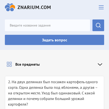
ZNARIUM.COM
Задать вопрос
Все предметы
2. На двух делянках был посажен картофель одного
сорта. Одна делянка была под яблонями, а другая –
на открытом месте. Уход был одинаковый. С какой
делянки и почему собрали больший урожай
картофеля?