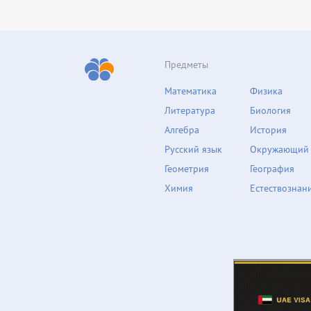
Предметы
Математика
Физика
Литература
Биология
Алгебра
История
Русский язык
Окружающий
Геометрия
География
Химия
Естествознан