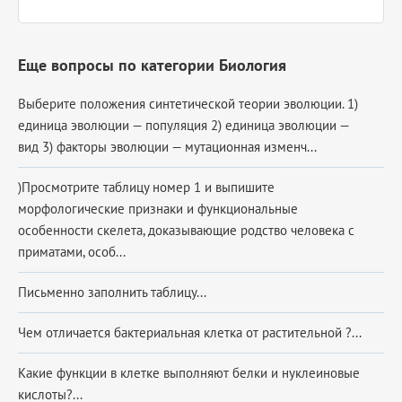
Еще вопросы по категории Биология
Выберите положения синтетической теории эволюции. 1)
единица эволюции — популяция 2) единица эволюции —
вид 3) факторы эволюции — мутационная изменч...
)Просмотрите таблицу номер 1 и выпишите
морфологические признаки и функциональные
особенности скелета, доказывающие родство человека с
приматами, особ...
Письменно заполнить таблицу...
Чем отличается бактериальная клетка от растительной ?...
Какие функции в клетке выполняют белки и нуклеиновые
кислоты?...