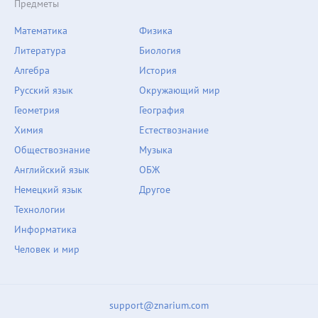
Предметы
Математика
Физика
Литература
Биология
Алгебра
История
Русский язык
Окружающий мир
Геометрия
География
Химия
Естествознание
Обществознание
Музыка
Английский язык
ОБЖ
Немецкий язык
Другое
Технологии
Информатика
Человек и мир
support@znarium.com