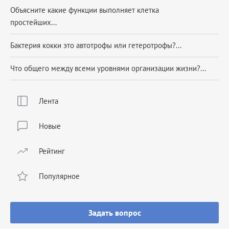
Объясните какие функции выполняет клетка
простейших...
Бактерия кокки это автотрофы или гетеротрофы?...
Что общего между всеми уровнями организации жизни?...
Лента
Новые
Рейтинг
Популярное
Задать вопрос