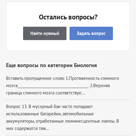
Остались вопросы?
Найти нужный
Задать вопрос
Еще вопросы по категории Биология
Вставить пропущенное слово 1.Протяженность спинного
мозга_______________________________________ 2.Верхняя
граница спинного мозга соответствуе...
Вопрос 13. В мусорный бак часто попадают
использованные батарейки, автомобильные
аккумуляторы, отработанные люминесцентные лампы. В
них содержатся тяж...