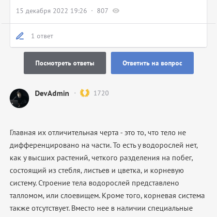
15 декабря 2022 19:26
807
1 ответ
Посмотреть ответы
Ответить на вопрос
DevAdmin
1720
Главная их отличительная черта - это то, что тело не
дифференцировано на части. То есть у водорослей нет,
как у высших растений, четкого разделения на побег,
состоящий из стебля, листьев и цветка, и корневую
систему. Строение тела водорослей представлено
талломом, или слоевищем. Кроме того, корневая система
также отсутствует. Вместо нее в наличии специальные