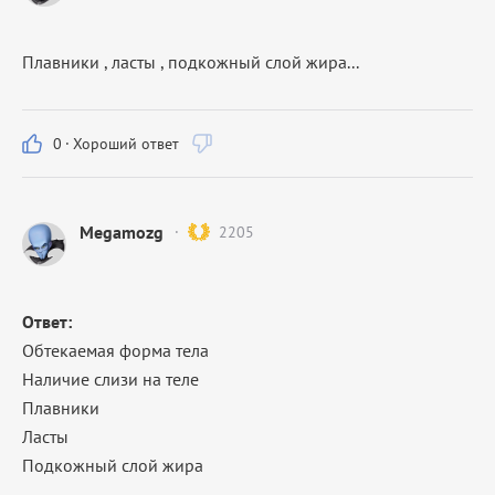
Плавники , ласты , подкожный слой жира...
0
·
Хороший ответ
Megamozg
2205
Ответ:
Обтекаемая форма тела
Наличие слизи на теле
Плавники
Ласты
Подкожный слой жира