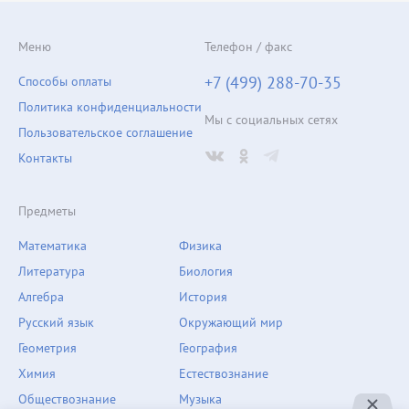
Меню
Телефон / факс
+7 (499) 288-70-35
Способы оплаты
Политика конфиденциальности
Мы с социальных сетях
Пользовательское соглашение
Контакты
Предметы
Математика
Физика
Литература
Биология
Алгебра
История
Русский язык
Окружающий мир
Геометрия
География
Химия
Естествознание
Обществознание
Музыка