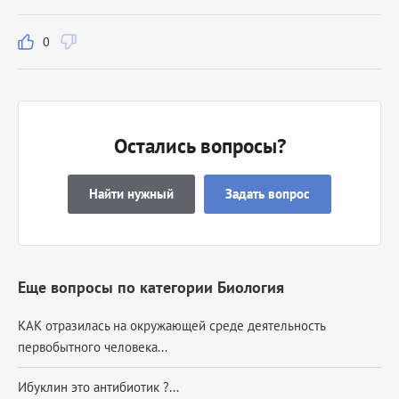
0
Остались вопросы?
Найти нужный
Задать вопрос
Еще вопросы по категории Биология
КАК отразилась на окружающей среде деятельность
первобытного человека...
Ибуклин это антибиотик ?...