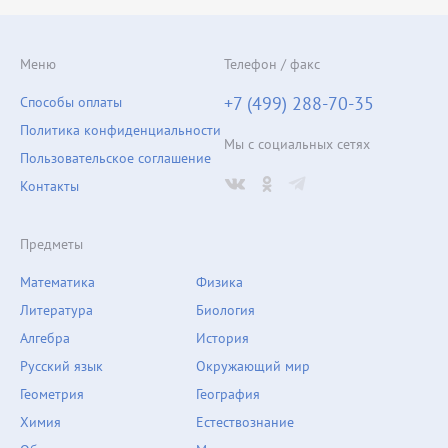
Меню
Телефон / факс
+7 (499) 288-70-35
Способы оплаты
Политика конфиденциальности
Мы с социальных сетях
Пользовательское соглашение
Контакты
Предметы
Математика
Физика
Литература
Биология
Алгебра
История
Русский язык
Окружающий мир
Геометрия
География
Химия
Естествознание