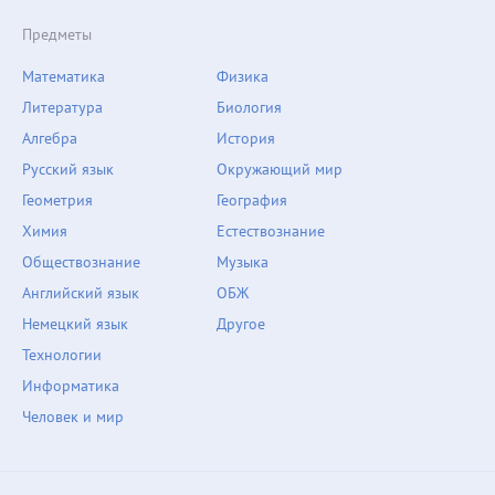
Предметы
Математика
Физика
Литература
Биология
Алгебра
История
Русский язык
Окружающий мир
Геометрия
География
Химия
Естествознание
Обществознание
Музыка
Английский язык
ОБЖ
Немецкий язык
Другое
Технологии
Информатика
Человек и мир