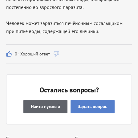
постепенно во взрослого паразита.
Человек может заразиться печёночным сосальщиком
при питье воды, содержащей его личинки.
0
·
Хороший ответ
Остались вопросы?
Найти нужный
Задать вопрос