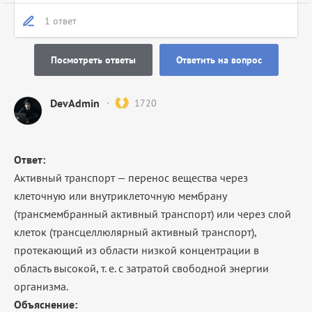
1 ответ
Посмотреть ответы
Ответить на вопрос
DevAdmin
1720
Ответ:
Активный транспорт — перенос вещества через
клеточную или внутриклеточную мембрану
(трансмембранный активный транспорт) или через слой
клеток (трансцеллюлярный активный транспорт),
протекающий из области низкой концентрации в
область высокой, т. е. с затратой свободной энергии
организма.
Объяснение: