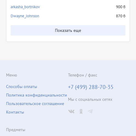
arkasha_bortnikov
900 б
Dwayne_Johnson
870 б
Показать еще
Меню
Телефон / факс
+7 (499) 288-70-35
Способы оплаты
Политика конфиденциальности
Мы с социальных сетях
Пользовательское соглашение
Контакты
Предметы