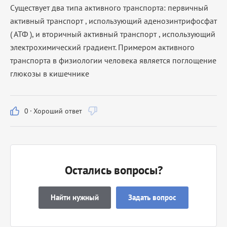
Существует два типа активного транспорта: первичный
активный транспорт , использующий аденозинтрифосфат
( АТФ ), и вторичный активный транспорт , использующий
электрохимический градиент. Примером активного
транспорта в физиологии человека является поглощение
глюкозы в кишечнике
0
·
Хороший ответ
Остались вопросы?
Найти нужный
Задать вопрос