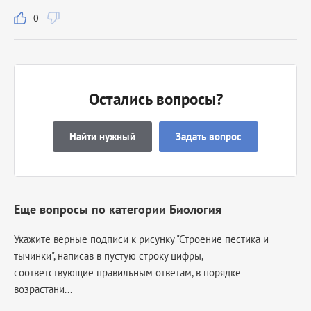
0
Остались вопросы?
Найти нужный
Задать вопрос
Еще вопросы по категории Биология
Укажите верные подписи к рисунку "Строение пестика и
тычинки", написав в пустую строку цифры,
соответствующие правильным ответам, в порядке
возрастани...