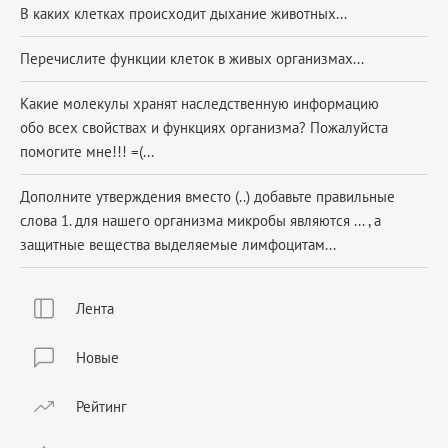
В каких клетках происходит дыхание животных​...
Перечислите функции клеток в живых организмах...
Какие молекулы хранят наследственную информацию
обо всех свойствах и функциях организма? Пожалуйста
помогите мне!!! =(...
Дополните утверждения вместо (..) добавьте правильные
слова 1. для нашего организма микробы являются ... , а
защитные вещества выделяемые лимфоцитам...
Лента
Новые
Рейтинг