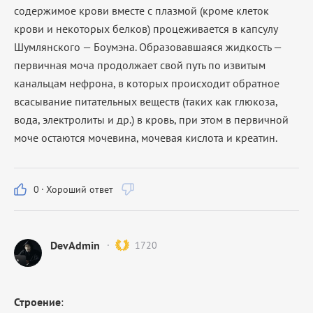
содержимое крови вместе с плазмой (кроме клеток
крови и некоторых белков) процеживается в капсулу
Шумлянского — Боумэна. Образовавшаяся жидкость —
первичная моча продолжает свой путь по извитым
канальцам нефрона, в которых происходит обратное
всасывание питательных веществ (таких как глюкоза,
вода, электролиты и др.) в кровь, при этом в первичной
моче остаются мочевина, мочевая кислота и креатин.
0
·
Хороший ответ
DevAdmin
1720
Строение
: