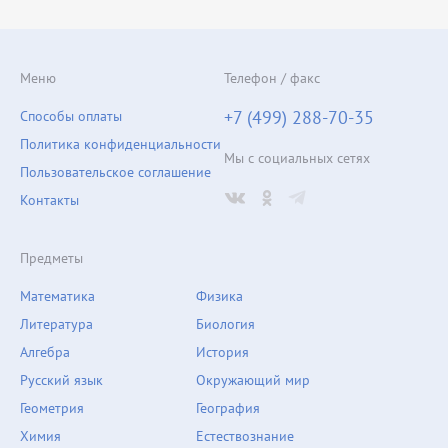
Меню
Телефон / факс
+7 (499) 288-70-35
Способы оплаты
Политика конфиденциальности
Мы с социальных сетях
Пользовательское соглашение
Контакты
Предметы
Математика
Физика
Литература
Биология
Алгебра
История
Русский язык
Окружающий мир
Геометрия
География
Химия
Естествознание