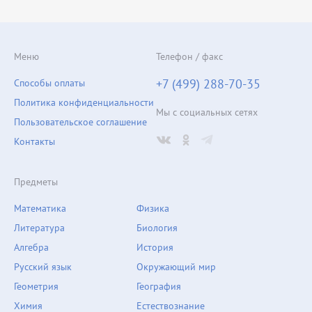
Меню
Телефон / факс
+7 (499) 288-70-35
Способы оплаты
Политика конфиденциальности
Мы с социальных сетях
Пользовательское соглашение
Контакты
Предметы
Математика
Физика
Литература
Биология
Алгебра
История
Русский язык
Окружающий мир
Геометрия
География
Химия
Естествознание