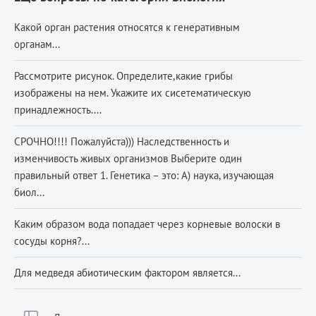
Какой орган растения относятся к генеративным
органам...
Рассмотрите рисунок. Определите,какие грибы
изображены на нем. Укажите их сисетематическую
принадлежность....
СРОЧНО!!!! Пожалуйста))) Наследственность и
изменчивость живых организмов Выберите один
правильный ответ 1. Генетика – это: А) наука, изучающая
биол...
Каким образом вода попадает через корневые волоски в
сосуды корня?...
Для медведя абиотическим фактором является...