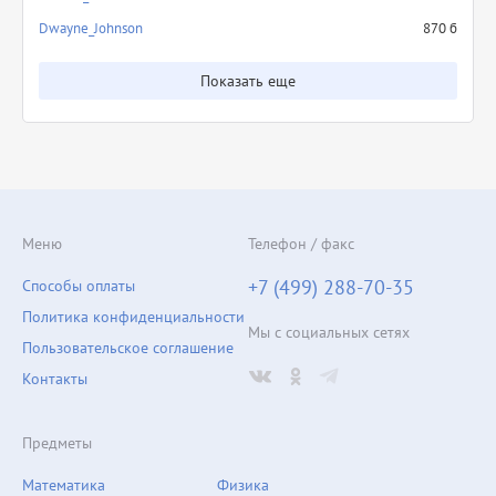
Dwayne_Johnson
870 б
Показать еще
Меню
Телефон / факс
+7 (499) 288-70-35
Способы оплаты
Политика конфиденциальности
Мы с социальных сетях
Пользовательское соглашение
Контакты
Предметы
Математика
Физика