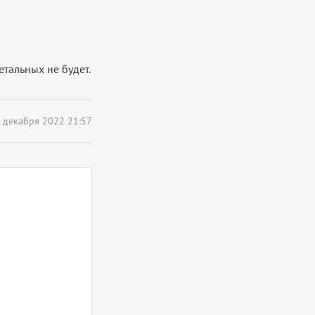
етальных не будет.
 декабря 2022 21:57