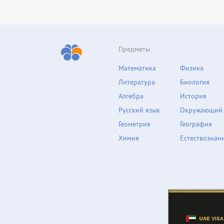
Предметы
Математика
Физика
Литература
Биология
Алгебра
История
Русский язык
Окружающий
Геометрия
География
Химия
Естествознан