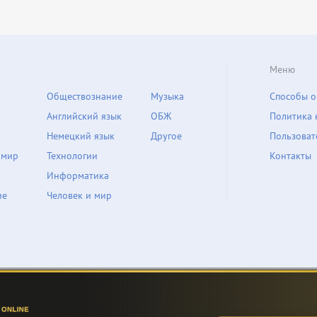
Меню
Обществознание
Музыка
Способы о
Английский язык
ОБЖ
Политика 
Немецкий язык
Другое
Пользоват
 мир
Технологии
Контакты
Информатика
ие
Человек и мир