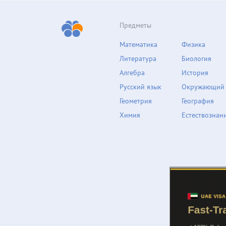
Предметы
Математика
Физика
Литература
Биология
Алгебра
История
Русский язык
Окружающий
Геометрия
География
Химия
Естествознан