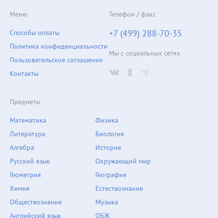
Меню
Телефон / факс
+7 (499) 288-70-35
Способы оплаты
Политика конфиденциальности
Мы с социальных сетях
Пользовательское соглашение
Контакты
Предметы
Математика
Физика
Литература
Биология
Алгебра
История
Русский язык
Окружающий мир
Геометрия
География
Химия
Естествознание
Обществознание
Музыка
Английский язык
ОБЖ