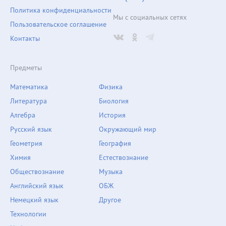
Политика конфиденциальности
Мы с социальных сетях
Пользовательское соглашение
Контакты
Предметы
Математика
Физика
Литература
Биология
Алгебра
История
Русский язык
Окружающий мир
Геометрия
География
Химия
Естествознание
Обществознание
Музыка
Английский язык
ОБЖ
Немецкий язык
Другое
Технологии