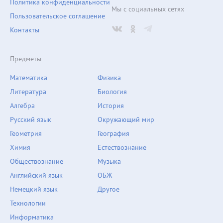
Политика конфиденциальности
Мы с социальных сетях
Пользовательское соглашение
Контакты
Предметы
Математика
Физика
Литература
Биология
Алгебра
История
Русский язык
Окружающий мир
Геометрия
География
Химия
Естествознание
Обществознание
Музыка
Английский язык
ОБЖ
Немецкий язык
Другое
Технологии
Информатика