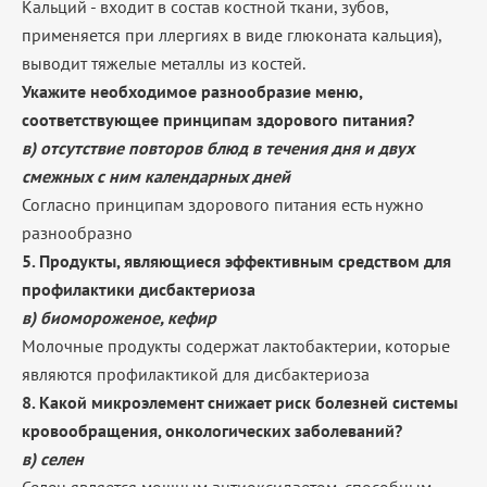
Кальций - входит в состав костной ткани, зубов,
применяется при ллергиях в виде глюконата кальция),
выводит тяжелые металлы из костей.
Укажите необходимое разнообразие меню,
соответствующее принципам здорового питания?
в) отсутствие повторов блюд в течения дня и двух
смежных с ним календарных дней
Согласно принципам здорового питания есть нужно
разнообразно
5. Продукты, являющиеся эффективным средством для
профилактики дисбактериоза
в) биомороженое, кефир
Молочные продукты содержат лактобактерии, которые
являются профилактикой для дисбактериоза
8. Какой микроэлемент снижает риск болезней системы
кровообращения, онкологических заболеваний?
в) селен