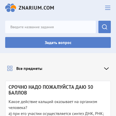
ZNARIUM.COM
Задать вопрос
Все предметы
СРОЧНО НАДО ПОЖАЛУЙСТА ДАЮ 30
БАЛЛОВ
Какое действие кальций оказывает на организм
человека?
а) при его участии осуществляется синтез ДНК, РНК;