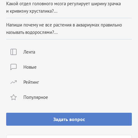
Какой отдел головного мозга регулирует ширину зрачка
и кривизну хрусталика?...
Напиши почему не все растения в аквариумах правильно
называть водорослями?...
Лента
Новые
Рейтинг
Популярное
Задать вопрос