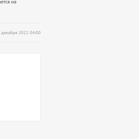
ается на
 декабря 2022 04:00