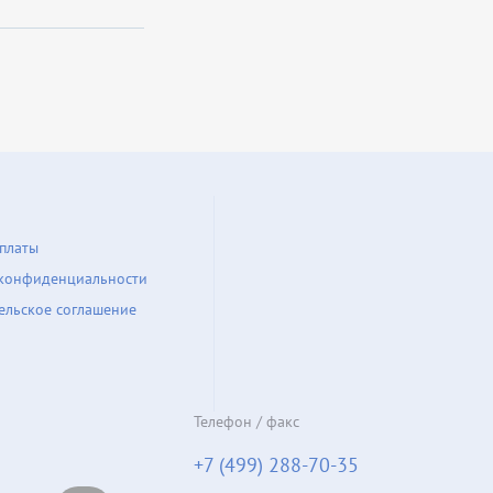
платы
конфиденциальности
ельское соглашение
Телефон / факс
+7 (499) 288-70-35