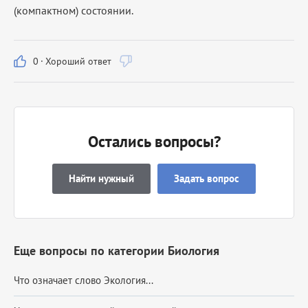
(компактном) состоянии.
0
·
Хороший ответ
Остались вопросы?
Найти нужный
Задать вопрос
Еще вопросы по категории Биология
Что означает слово Экология...