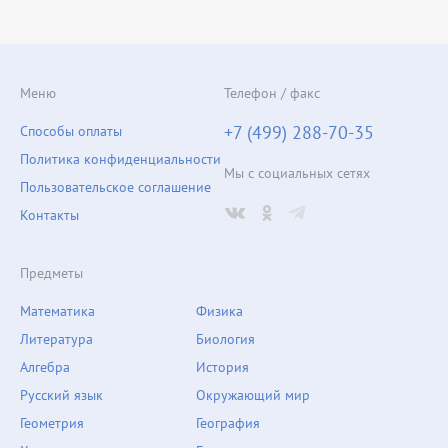
Меню
Телефон / факс
+7 (499) 288-70-35
Способы оплаты
Политика конфиденциальности
Мы с социальных сетях
Пользовательское соглашение
Контакты
Предметы
Математика
Физика
Литература
Биология
Алгебра
История
Русский язык
Окружающий мир
Геометрия
География