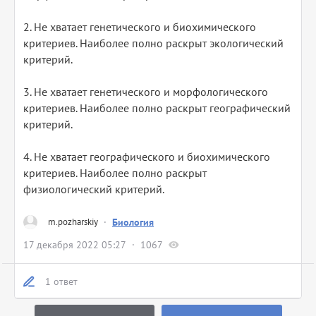
2. Не хватает генетического и биохимического
критериев. Наиболее полно раскрыт экологический
критерий.
3. Не хватает генетического и морфологического
критериев. Наиболее полно раскрыт географический
критерий.
4. Не хватает географического и биохимического
критериев. Наиболее полно раскрыт
физиологический критерий.
m.pozharskiy
·
Биология
17 декабря 2022 05:27
1067
1 ответ