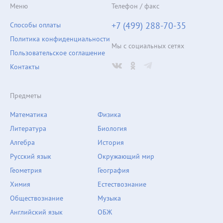
Меню
Телефон / факс
+7 (499) 288-70-35
Способы оплаты
Политика конфиденциальности
Мы с социальных сетях
Пользовательское соглашение
Контакты
Предметы
Математика
Физика
Литература
Биология
Алгебра
История
Русский язык
Окружающий мир
Геометрия
География
Химия
Естествознание
Обществознание
Музыка
Английский язык
ОБЖ