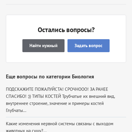
Остались вопросы?
Найти нужный
Задать вопрос
Еще вопросы по категории Биология
ПОДСКАЖИТЕ ПОЖАЛУЙСТА! СРОЧНООО! ЗА РАНЕЕ
СПАСИБО! :)) ТИПЫ КОСТЕЙ Трубчатые их внешний вид,
внутреннее строение, значение и примеры костей
Глубчаты...
Какие изменения нервной системы связаны с выходом
животных на сушу?...