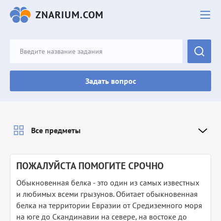
ZNARIUM.COM
Задать вопрос
Все предметы
ПОЖАЛУЙСТА ПОМОГИТЕ СРОЧНО
Обыкновенная белка - это один из самых известных
и любимых всеми грызунов. Обитает обыкновенная
белка на территории Евразии от Средиземного моря
на юге до Скандинавии на севере, на востоке до