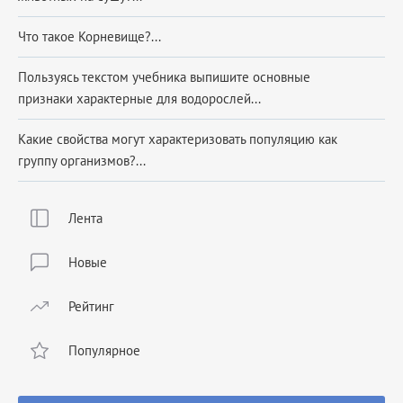
Что такое Корневище?...
Пользуясь текстом учебника выпишите основные
признаки характерные для водорослей...
Какие свойства могут характеризовать популяцию как
группу организмов?...
Лента
Новые
Рейтинг
Популярное