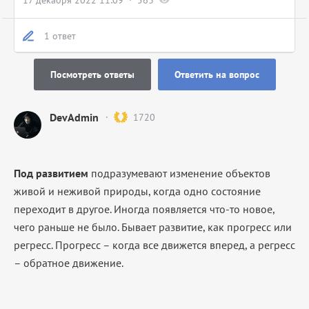
17 декабря 2022 11:09
563
1 ответ
Посмотреть ответы
Ответить на вопрос
DevAdmin
1720
Под развитием
подразумевают изменение объектов
живой и неживой природы, когда одно состояние
переходит в другое. Иногда появляется что-то новое,
чего раньше не было. Бывает развитие, как прогресс или
регресс. Прогресс – когда все движется вперед, а регресс
– обратное движение.