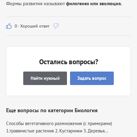
Формы развития называют
филогенез или эволюция.
0
·
Хороший ответ
Остались вопросы?
Найти нужный
Задать вопрос
Еще вопросы по категории Биология
Способы вегетативного размножения (с примерами)
1.травянистые растения 2. Кустарники 3. Деревья...