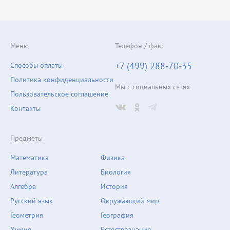
Меню
Телефон / факс
+7 (499) 288-70-35
Способы оплаты
Политика конфиденциальности
Мы с социальных сетях
Пользовательское соглашение
Контакты
Предметы
Математика
Физика
Литература
Биология
Алгебра
История
Русский язык
Окружающий мир
Геометрия
География
Химия
Естествознание