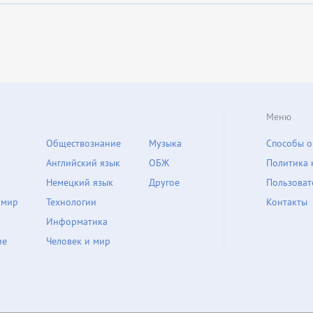
Меню
Обществознание
Музыка
Способы о
Английский язык
ОБЖ
Политика 
Немецкий язык
Другое
Пользоват
 мир
Технологии
Контакты
Информатика
ие
Человек и мир