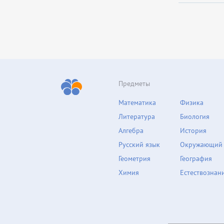
Предметы
Математика
Физика
Литература
Биология
Алгебра
История
Русский язык
Окружающий
Геометрия
География
Химия
Естествознан