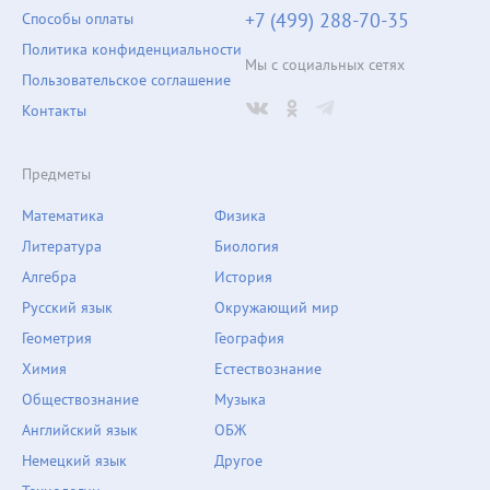
+7 (499) 288-70-35
Способы оплаты
Политика конфиденциальности
Мы с социальных сетях
Пользовательское соглашение
Контакты
Предметы
Математика
Физика
Литература
Биология
Алгебра
История
Русский язык
Окружающий мир
Геометрия
География
Химия
Естествознание
Обществознание
Музыка
Английский язык
ОБЖ
Немецкий язык
Другое