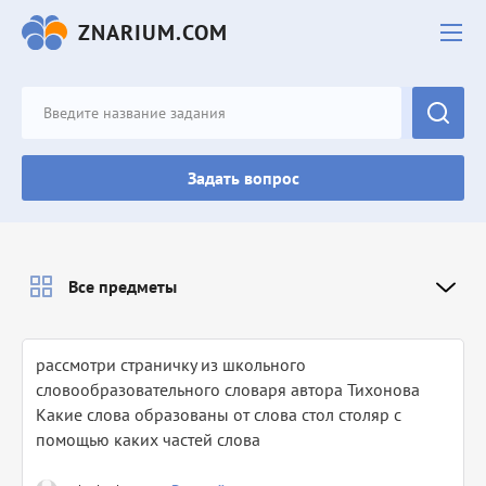
ZNARIUM.COM
Задать вопрос
Все предметы
рассмотри страничку из школьного
словообразовательного словаря автора Тихонова
Какие слова образованы от слова стол столяр с
помощью каких частей слова