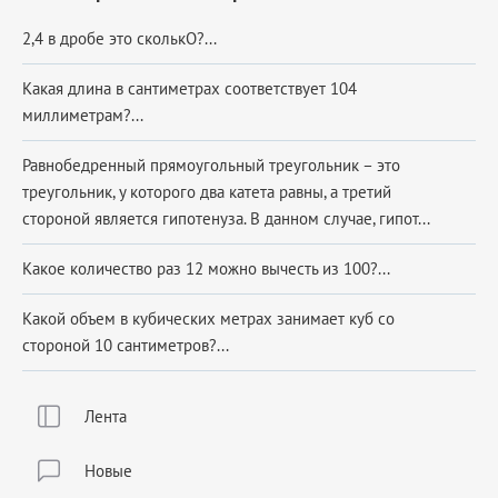
2,4 в дробе это сколькО?...
Какая длина в сантиметрах соответствует 104
миллиметрам?...
Равнобедренный прямоугольный треугольник – это
треугольник, у которого два катета равны, а третий
стороной является гипотенуза. В данном случае, гипот...
Какое количество раз 12 можно вычесть из 100?...
Какой объем в кубических метрах занимает куб со
стороной 10 сантиметров?...
Лента
Новые