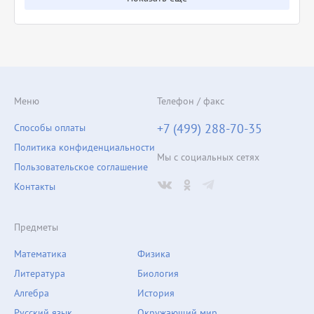
Меню
Телефон / факс
+7 (499) 288-70-35
Способы оплаты
Политика конфиденциальности
Мы с социальных сетях
Пользовательское соглашение
Контакты
Предметы
Математика
Физика
Литература
Биология
Алгебра
История
Русский язык
Окружающий мир