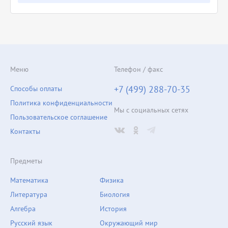
Меню
Телефон / факс
+7 (499) 288-70-35
Способы оплаты
Политика конфиденциальности
Мы с социальных сетях
Пользовательское соглашение
Контакты
Предметы
Математика
Физика
Литература
Биология
Алгебра
История
Русский язык
Окружающий мир