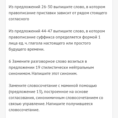
Из предложений 26-30 выпишите слово, в котором
правописание приставки зависит от рядом стоящего
согласного
Из предложений 44-47 выпишите слово, в котором
правописание суффикса определяется формой 1
лица ед. ч. глагола настоящего или простого
будущего времени.
6 Замените разговорное слово возиться в
предложении 19 стилистически нейтральным
синонимом. Напишите этот синоним.
Замените словосочетание с маминой помощью
(предложение 13), построенное на основе
согласования, синонимичным словосочетанием со
связью управление. Напишите получившееся
словосочетание.