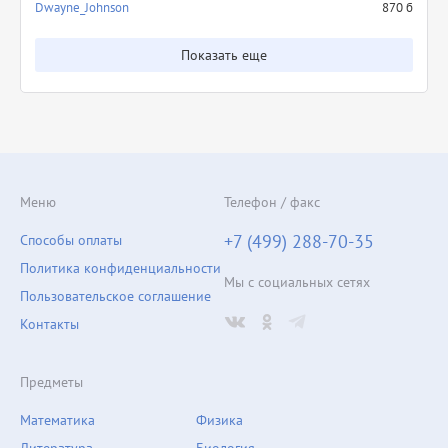
Dwayne_Johnson
870 б
Показать еще
Меню
Телефон / факс
+7 (499) 288-70-35
Способы оплаты
Политика конфиденциальности
Мы с социальных сетях
Пользовательское соглашение
Контакты
Предметы
Математика
Физика