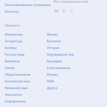
Мы с социальных сетях
Пользовательское соглашение
Контакты
Предметы
Математика
Физика
Литература
Биология
Алгебра
История
Русский язык
Окружающий мир
Геометрия
География
Химия
Естествознание
Обществознание
Музыка
Английский язык
ОБЖ
Немецкий язык
Другое
Технологии
Информатика