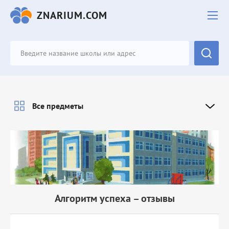
ZNARIUM.COM
Все предметы
Алгоритм успеха – отзывы