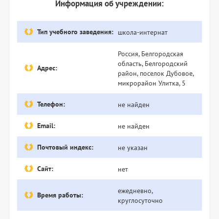
Информация об учреждении:
Тип учебного заведения:
школа-интернат
Россия, Белгородская
область, Белгородский
Адрес:
район, поселок Дубовое,
микрорайон Улитка, 5
Телефон:
не найден
Email:
не найден
Почтовый индекс:
не указан
Сайт:
нет
ежедневно,
Время работы:
круглосуточно