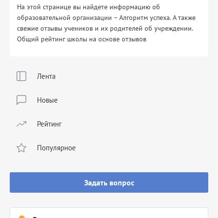
На этой странице вы найдете информацию об
образовательной организации – Алгоритм успеха. А также
свежие отзывы учеников и их родителей об учреждении.
Общий рейтинг школы на основе отзывов
Лента
Новые
Рейтинг
Популярное
Задать вопрос