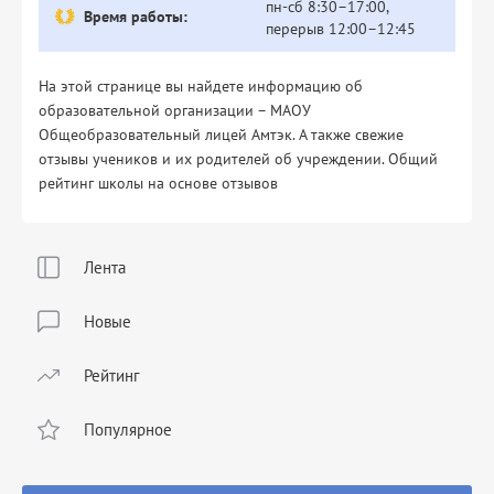
пн-сб 8:30–17:00,
Время работы:
перерыв 12:00–12:45
На этой странице вы найдете информацию об
образовательной организации – МАОУ
Общеобразовательный лицей Амтэк. А также свежие
отзывы учеников и их родителей об учреждении. Общий
рейтинг школы на основе отзывов
Лента
Новые
Рейтинг
Популярное