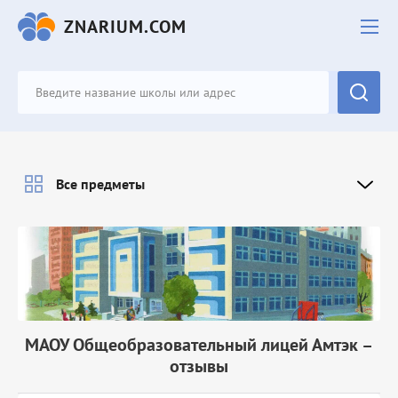
ZNARIUM.COM
Все предметы
МАОУ Общеобразовательный лицей Амтэк –
отзывы