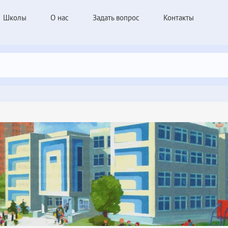
Школы
О нас
Задать вопрос
Контакты