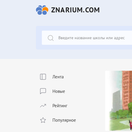
ZNARIUM.COM
Лента
Новые
Рейтинг
Популярное