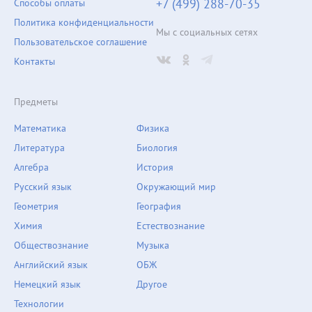
+7 (499) 288-70-35
Способы оплаты
Политика конфиденциальности
Мы с социальных сетях
Пользовательское соглашение
Контакты
Предметы
Математика
Физика
Литература
Биология
Алгебра
История
Русский язык
Окружающий мир
Геометрия
География
Химия
Естествознание
Обществознание
Музыка
Английский язык
ОБЖ
Немецкий язык
Другое
Технологии