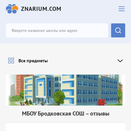
ZNARIUM.COM
Все предметы
МБОУ Бродковская СОШ – отзывы