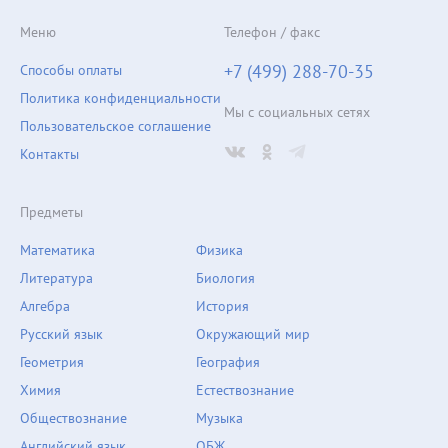
Меню
Телефон / факс
+7 (499) 288-70-35
Способы оплаты
Политика конфиденциальности
Мы с социальных сетях
Пользовательское соглашение
Контакты
Предметы
Математика
Физика
Литература
Биология
Алгебра
История
Русский язык
Окружающий мир
Геометрия
География
Химия
Естествознание
Обществознание
Музыка
Английский язык
ОБЖ