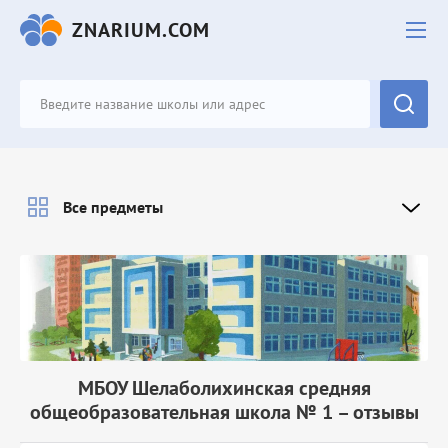
ZNARIUM.COM
Все предметы
МБОУ Шелаболихинская средняя
общеобразовательная школа № 1 – отзывы