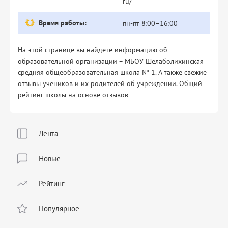
ru/
Время работы:
пн-пт 8:00–16:00
На этой странице вы найдете информацию об
образовательной организации – МБОУ Шелаболихинская
средняя общеобразовательная школа № 1. А также свежие
отзывы учеников и их родителей об учреждении. Общий
рейтинг школы на основе отзывов
Лента
Новые
Рейтинг
Популярное